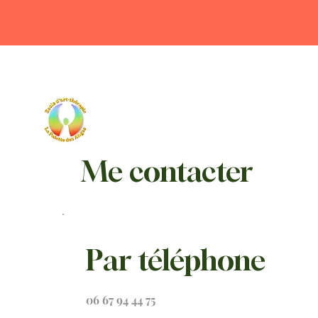
Me contacter
Par téléphone
06 67 94 44 75