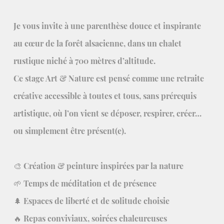
Je vous invite à une parenthèse douce et inspirante
au cœur de la forêt alsacienne, dans un chalet
rustique niché à 700 mètres d’altitude.
Ce stage Art & Nature est pensé comme une retraite
créative accessible à toutes et tous, sans prérequis
artistique, où l’on vient se déposer, respirer, créer…
ou simplement être présent(e).
🎨 Création & peinture inspirées par la nature
🌱 Temps de méditation et de présence
🌲 Espaces de liberté et de solitude choisie
🔥 Repas conviviaux, soirées chaleureuses