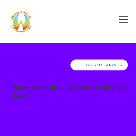
TOUS LES SERVICES
Stage d'été 2026- Retraite créative en
forêt