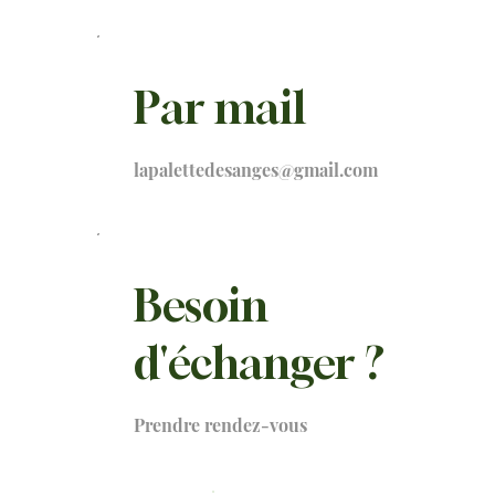
Par mail
lapalettedesanges@gmail.com
Besoin
d'échanger ?
Prendre rendez-vous